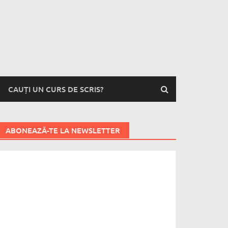
CAUȚI UN CURS DE SCRIS?
ABONEAZĂ-TE LA NEWSLETTER