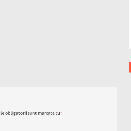
le obligatorii sunt marcate cu
*