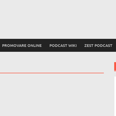
PROMOVARE ONLINE
PODCAST WIKI
ZEST PODCAST