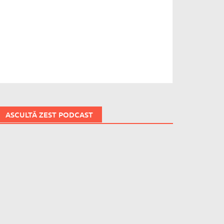
ASCULTĂ ZEST PODCAST