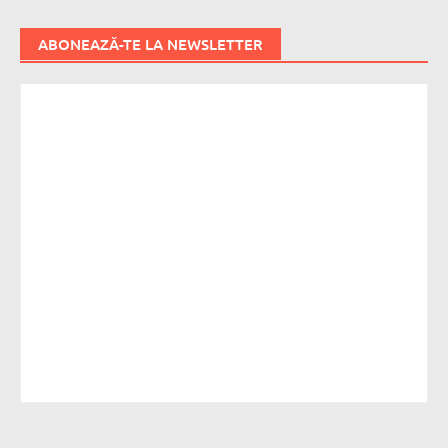
ABONEAZĂ-TE LA NEWSLETTER