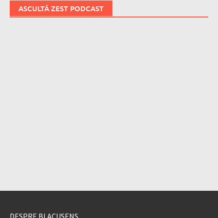
ASCULTĂ ZEST PODCAST
DESPRE BLACUSENS