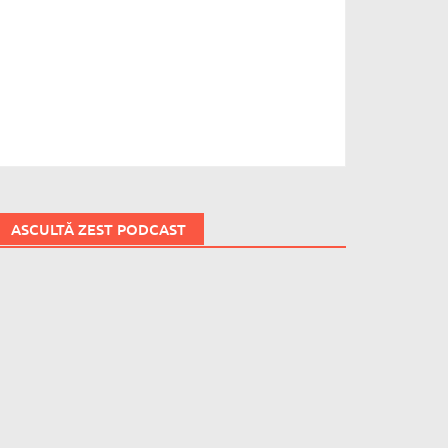
ASCULTĂ ZEST PODCAST