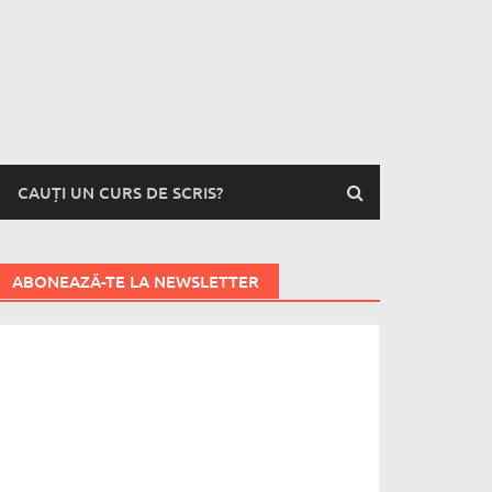
CAUȚI UN CURS DE SCRIS?
ABONEAZĂ-TE LA NEWSLETTER