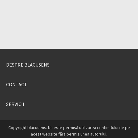
DESPRE BLACUSENS
CONTACT
SERVICII
Copyright blacusens. Nu este permisă utilizarea conținutului de pe
acest website fără permisiunea autorului.