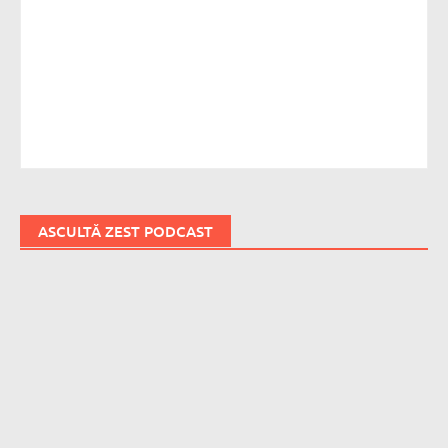
ASCULTĂ ZEST PODCAST