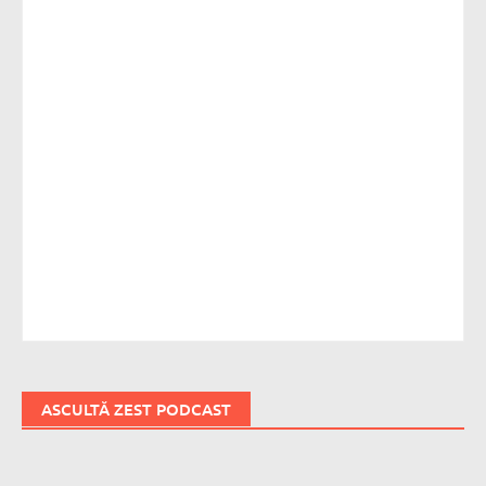
ASCULTĂ ZEST PODCAST