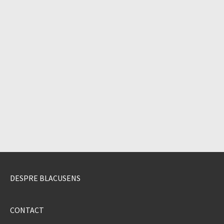
DESPRE BLACUSENS
CONTACT