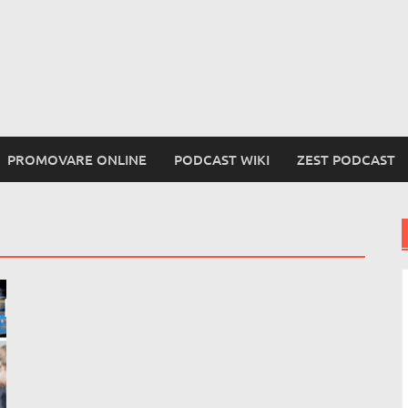
PROMOVARE ONLINE
PODCAST WIKI
ZEST PODCAST