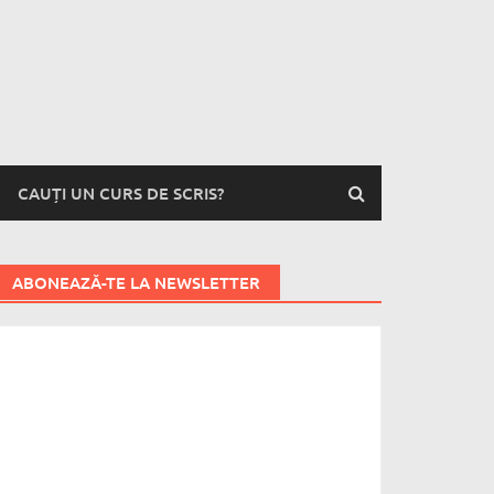
CAUȚI UN CURS DE SCRIS?
ABONEAZĂ-TE LA NEWSLETTER