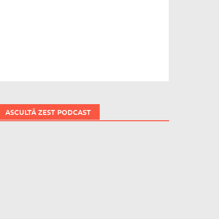
ASCULTĂ ZEST PODCAST