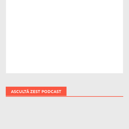
ASCULTĂ ZEST PODCAST