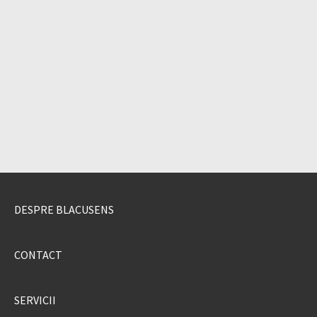
DESPRE BLACUSENS
CONTACT
SERVICII