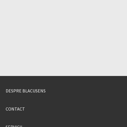
DESPRE BLACUSENS
CONTACT