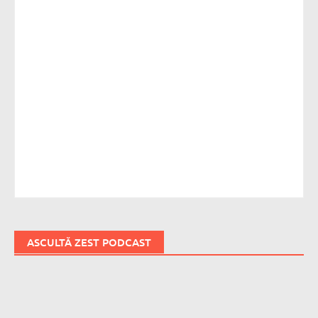
ASCULTĂ ZEST PODCAST