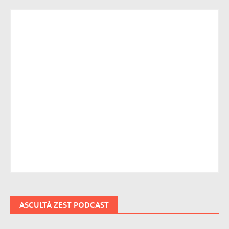
ASCULTĂ ZEST PODCAST