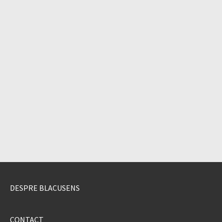
DESPRE BLACUSENS
CONTACT