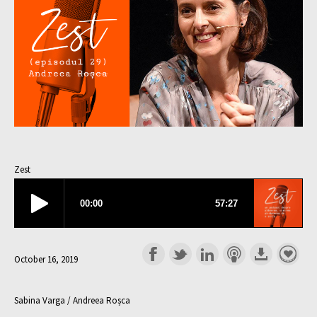
Zest
October 16, 2019
Sabina Varga / Andreea Roșca