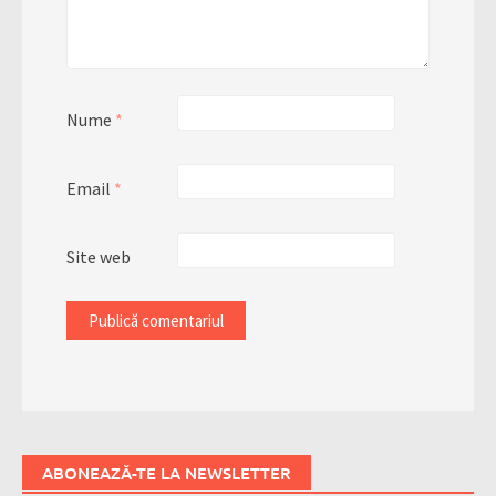
Nume
*
Email
*
Site web
ABONEAZĂ-TE LA NEWSLETTER