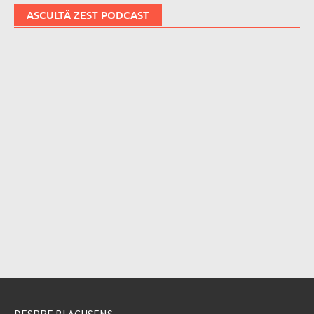
ASCULTĂ ZEST PODCAST