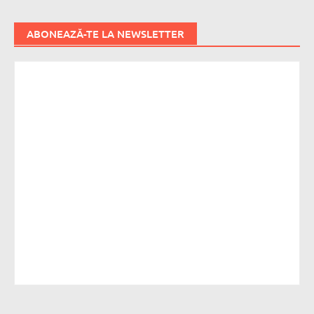
ABONEAZĂ-TE LA NEWSLETTER