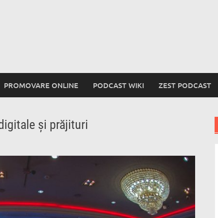
PROMOVARE ONLINE
PODCAST WIKI
ZEST PODCAST
itale și prăjituri