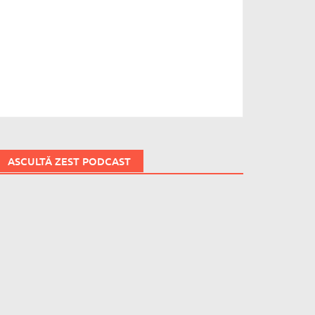
ASCULTĂ ZEST PODCAST