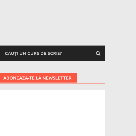
CAUȚI UN CURS DE SCRIS?
ABONEAZĂ-TE LA NEWSLETTER