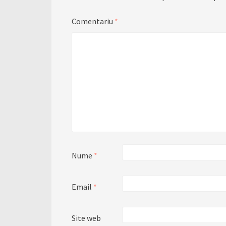
Comentariu
*
Nume
*
Email
*
Site web