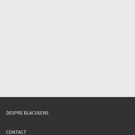
DESPRE BLACUSENS
CONTACT