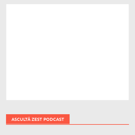
ASCULTĂ ZEST PODCAST