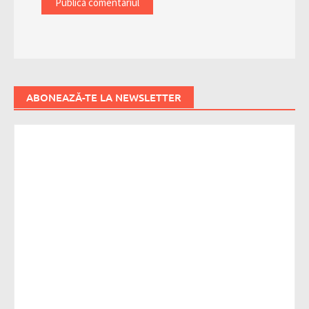
ABONEAZĂ-TE LA NEWSLETTER