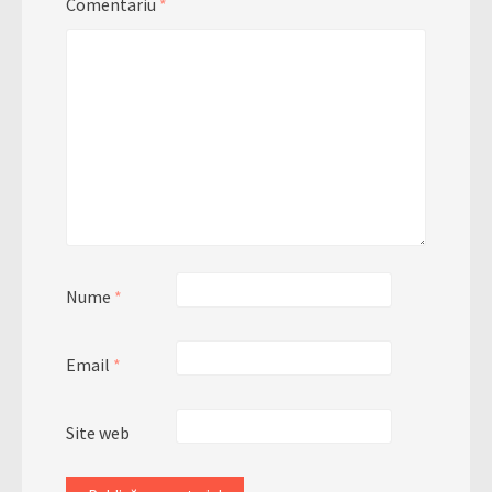
Comentariu
*
Nume
*
Email
*
Site web