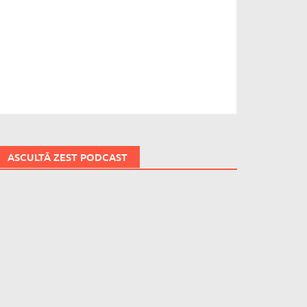
ASCULTĂ ZEST PODCAST