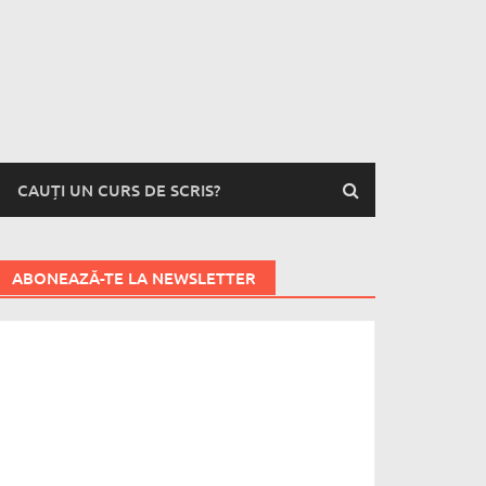
CAUȚI UN CURS DE SCRIS?
ABONEAZĂ-TE LA NEWSLETTER