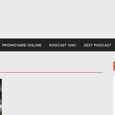
PROMOVARE ONLINE
PODCAST WIKI
ZEST PODCAST