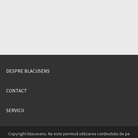
DESPRE BLACUSENS
CONTACT
SERVICII
Copyright blacusens. Nu este permisă utilizarea conținutului de pe