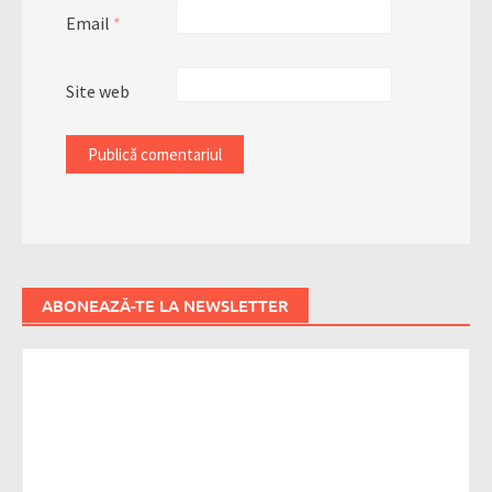
Email
*
Site web
ABONEAZĂ-TE LA NEWSLETTER