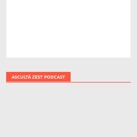
ASCULTĂ ZEST PODCAST