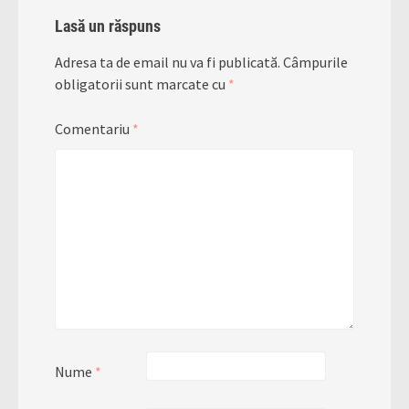
Lasă un răspuns
Adresa ta de email nu va fi publicată.
Câmpurile
obligatorii sunt marcate cu
*
Comentariu
*
Nume
*