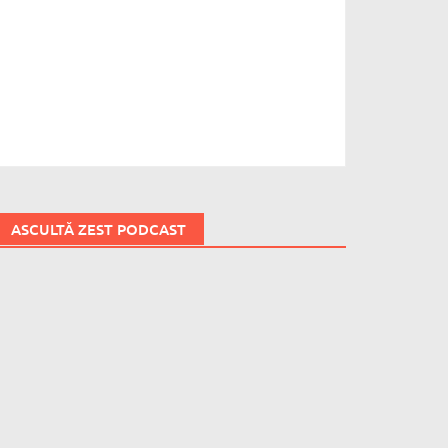
ASCULTĂ ZEST PODCAST