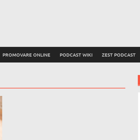
PROMOVARE ONLINE
PODCAST WIKI
ZEST PODCAST