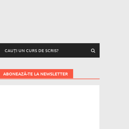
CAUȚI UN CURS DE SCRIS?
ABONEAZĂ-TE LA NEWSLETTER