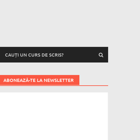
CAUȚI UN CURS DE SCRIS?
ABONEAZĂ-TE LA NEWSLETTER