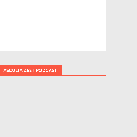
ASCULTĂ ZEST PODCAST