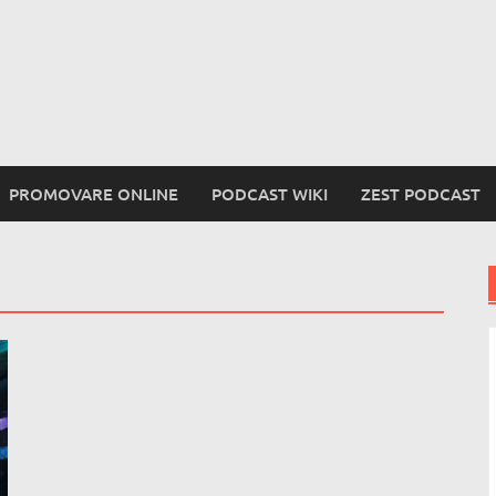
PROMOVARE ONLINE
PODCAST WIKI
ZEST PODCAST