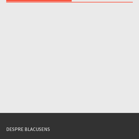
DESPRE BLACUSENS