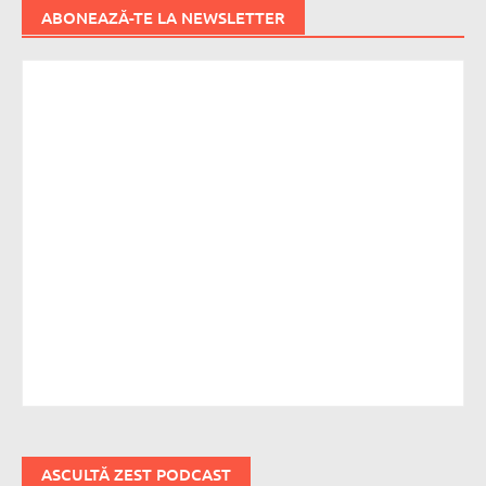
ABONEAZĂ-TE LA NEWSLETTER
ASCULTĂ ZEST PODCAST