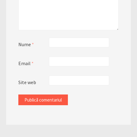
Nume
*
Email
*
Site web