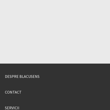
DESPRE BLACUSENS
CONTACT
SERVICII