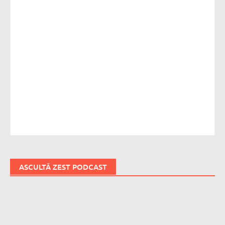
ASCULTĂ ZEST PODCAST