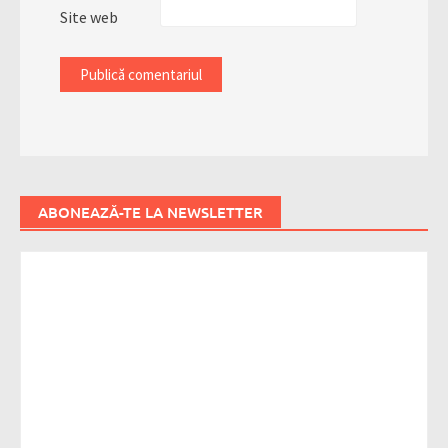
Site web
ABONEAZĂ-TE LA NEWSLETTER