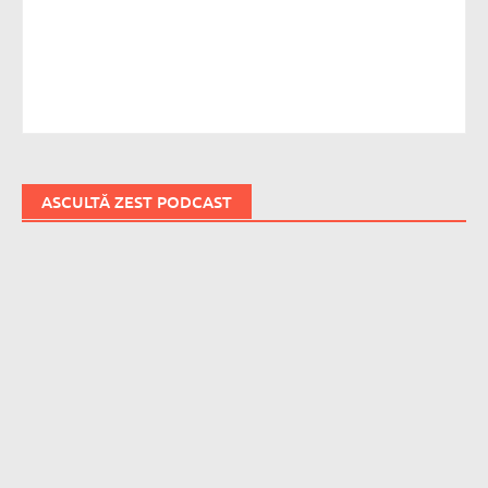
ASCULTĂ ZEST PODCAST