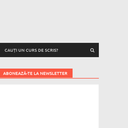
CAUȚI UN CURS DE SCRIS?
ABONEAZĂ-TE LA NEWSLETTER