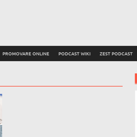
PROMOVARE ONLINE
PODCAST WIKI
ZEST PODCAST