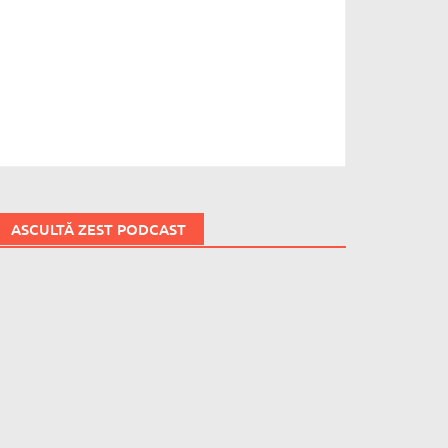
ASCULTĂ ZEST PODCAST