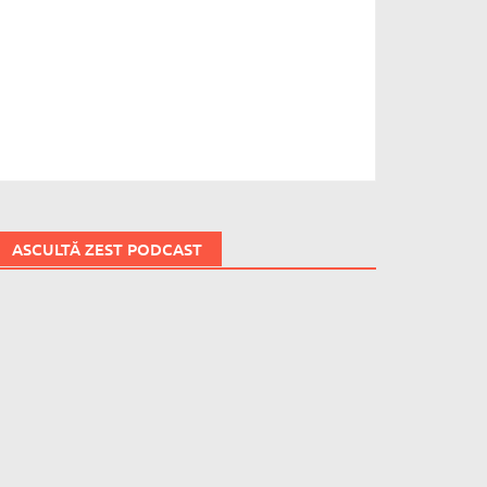
ASCULTĂ ZEST PODCAST