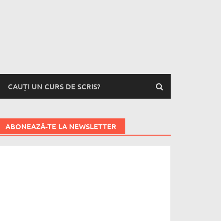
CAUȚI UN CURS DE SCRIS?
ABONEAZĂ-TE LA NEWSLETTER