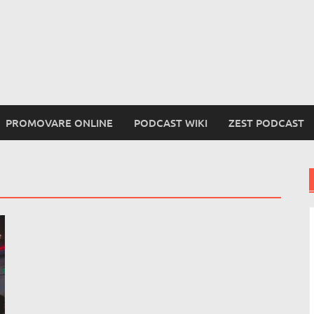
PROMOVARE ONLINE
PODCAST WIKI
ZEST PODCAST