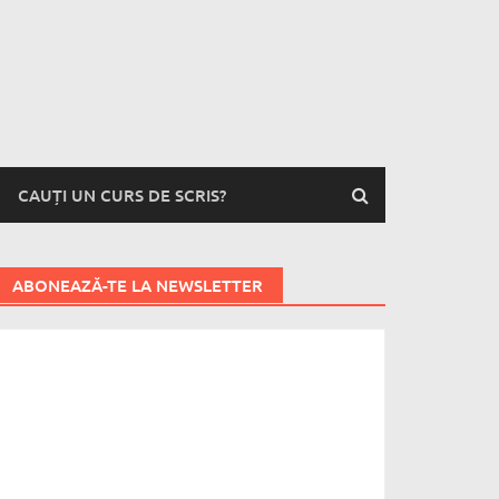
CAUȚI UN CURS DE SCRIS?
ABONEAZĂ-TE LA NEWSLETTER