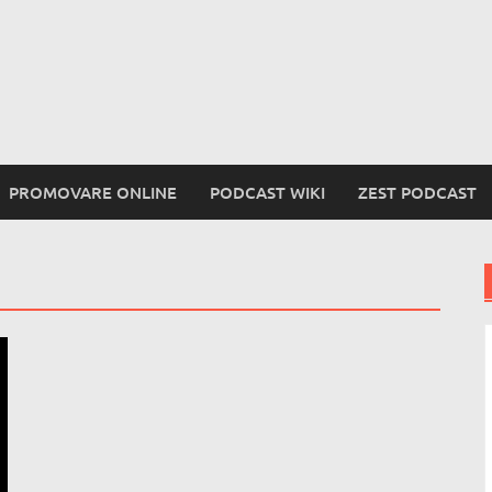
PROMOVARE ONLINE
PODCAST WIKI
ZEST PODCAST