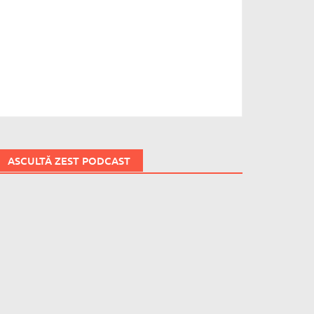
ASCULTĂ ZEST PODCAST