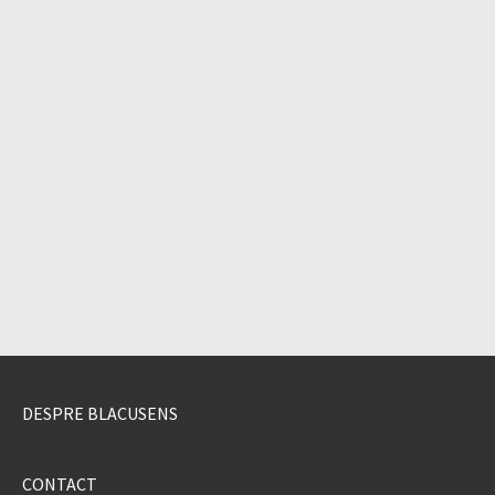
DESPRE BLACUSENS
CONTACT