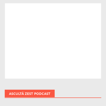
ASCULTĂ ZEST PODCAST