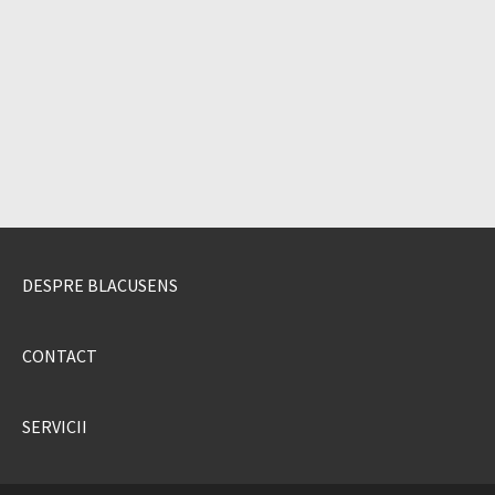
DESPRE BLACUSENS
CONTACT
SERVICII