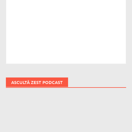
ASCULTĂ ZEST PODCAST