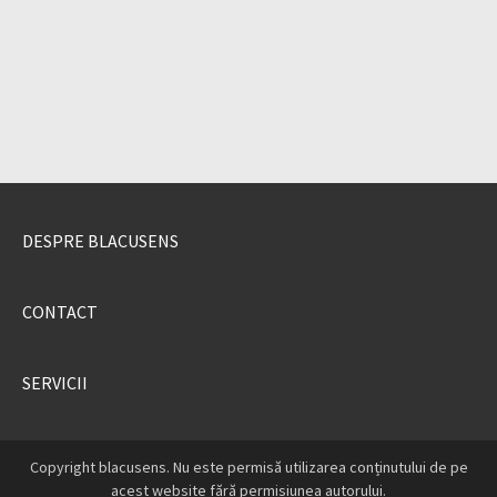
DESPRE BLACUSENS
CONTACT
SERVICII
Copyright blacusens. Nu este permisă utilizarea conținutului de pe
acest website fără permisiunea autorului.