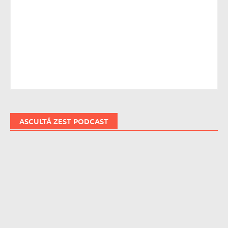
ASCULTĂ ZEST PODCAST