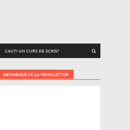
CAUȚI UN CURS DE SCRIS?
ABONEAZĂ-TE LA NEWSLETTER