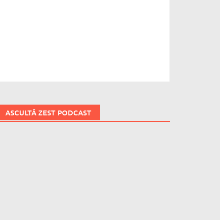
ASCULTĂ ZEST PODCAST