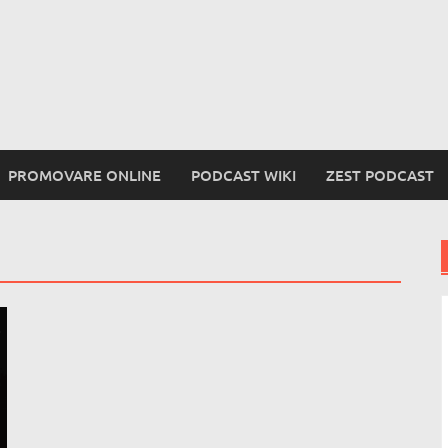
PROMOVARE ONLINE
PODCAST WIKI
ZEST PODCAST