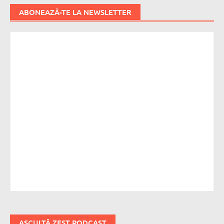
ABONEAZĂ-TE LA NEWSLETTER
ASCULTĂ ZEST PODCAST