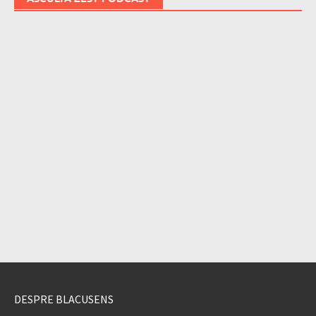
DESPRE BLACUSENS