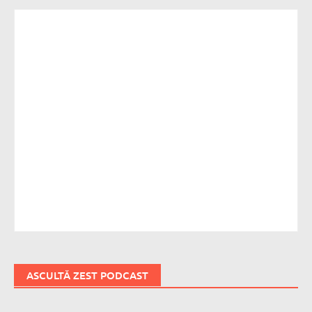
ASCULTĂ ZEST PODCAST