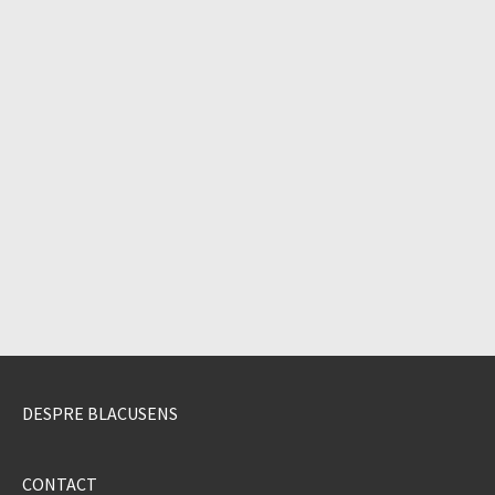
DESPRE BLACUSENS
CONTACT