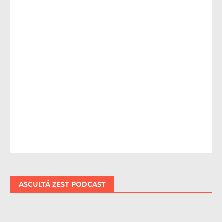
ASCULTĂ ZEST PODCAST