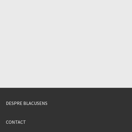
DESPRE BLACUSENS
CONTACT