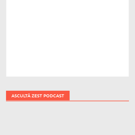
ASCULTĂ ZEST PODCAST