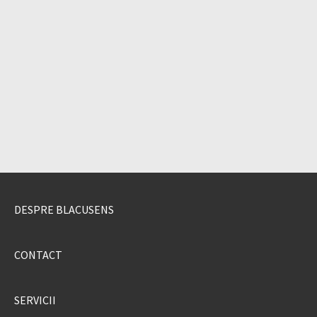
DESPRE BLACUSENS
CONTACT
SERVICII