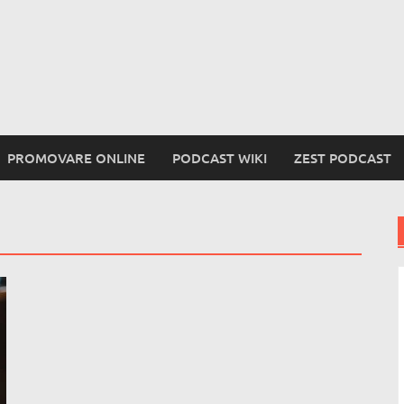
PROMOVARE ONLINE
PODCAST WIKI
ZEST PODCAST