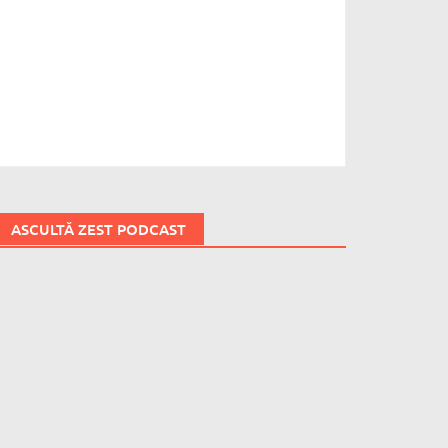
ASCULTĂ ZEST PODCAST