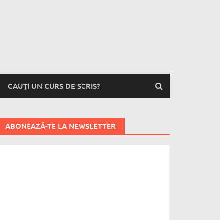
CAUȚI UN CURS DE SCRIS?
ABONEAZĂ-TE LA NEWSLETTER