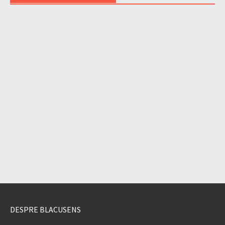
DESPRE BLACUSENS