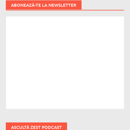
ABONEAZĂ-TE LA NEWSLETTER
ASCULTĂ ZEST PODCAST