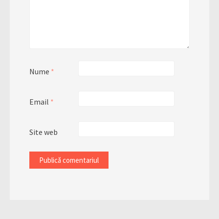
Nume
*
Email
*
Site web