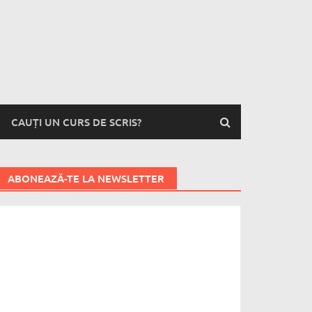
CAUȚI UN CURS DE SCRIS?
ABONEAZĂ-TE LA NEWSLETTER