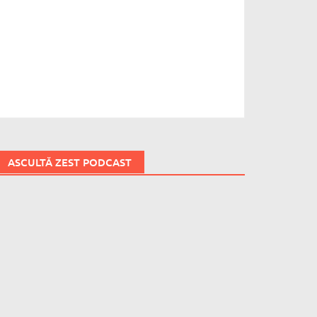
ASCULTĂ ZEST PODCAST