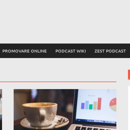
PROMOVARE ONLINE
PODCAST WIKI
ZEST PODCAST