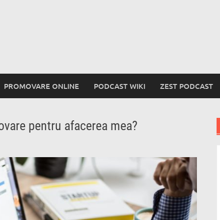
PROMOVARE ONLINE
PODCAST WIKI
ZEST PODCAST
ovare pentru afacerea mea?