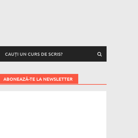
CAUȚI UN CURS DE SCRIS?
ABONEAZĂ-TE LA NEWSLETTER