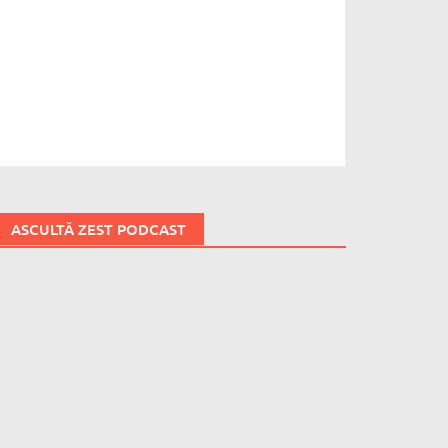
ASCULTĂ ZEST PODCAST