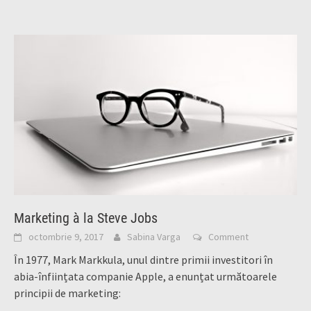
Marketing à la Steve Jobs
octombrie 9, 2017
Sabina Varga
Comment
În 1977, Mark Markkula, unul dintre primii investitori în
abia-înființata companie Apple, a enunțat următoarele
principii de marketing: