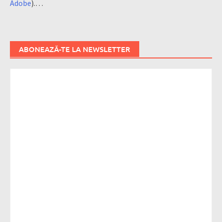
Adobe
).…
ABONEAZĂ-TE LA NEWSLETTER