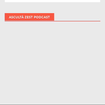
ASCULTĂ ZEST PODCAST