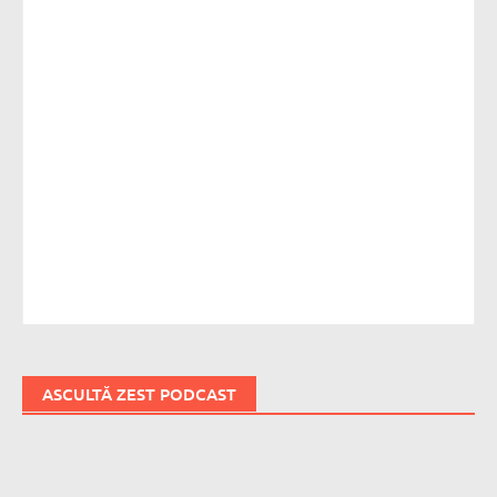
ASCULTĂ ZEST PODCAST