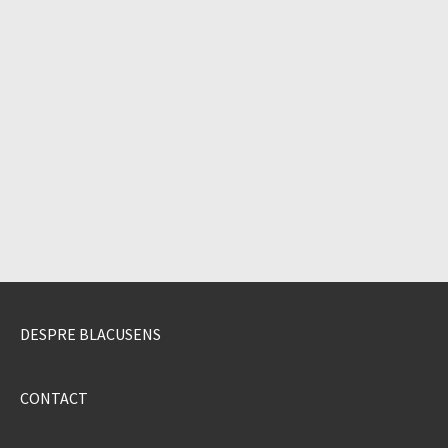
DESPRE BLACUSENS
CONTACT