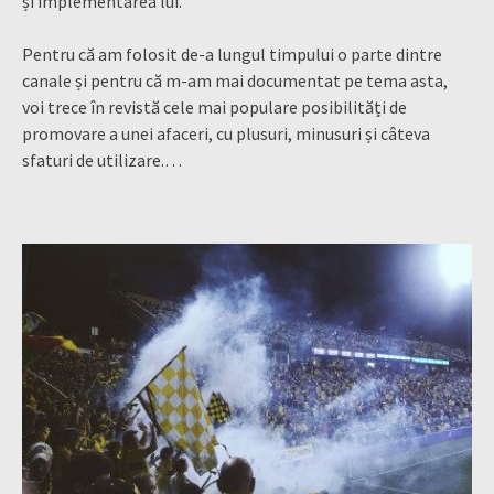
și implementarea lui.
Pentru că am folosit de-a lungul timpului o parte dintre
canale și pentru că m-am mai documentat pe tema asta,
voi trece în revistă cele mai populare posibilități de
promovare a unei afaceri, cu plusuri, minusuri și câteva
sfaturi de utilizare.…