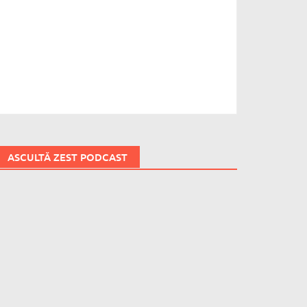
ASCULTĂ ZEST PODCAST