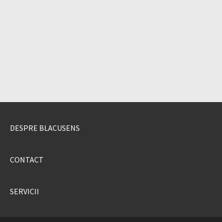
DESPRE BLACUSENS
CONTACT
SERVICII