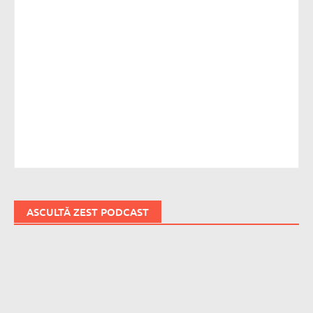
ASCULTĂ ZEST PODCAST