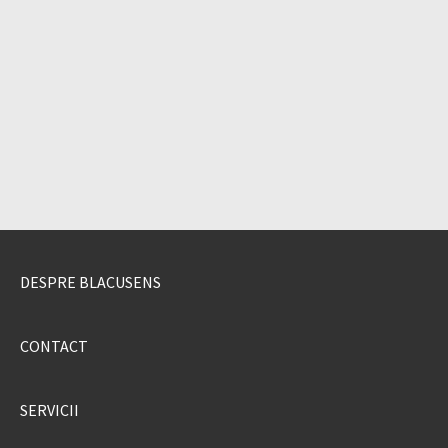
DESPRE BLACUSENS
CONTACT
SERVICII