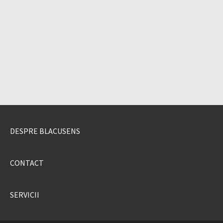
DESPRE BLACUSENS
CONTACT
SERVICII