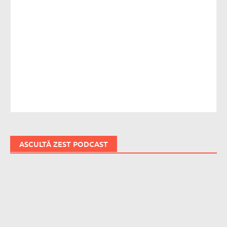
ASCULTĂ ZEST PODCAST