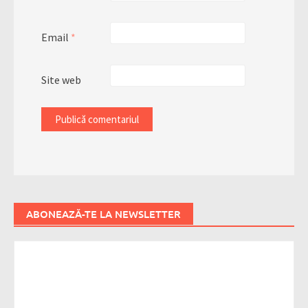
Email
*
Site web
ABONEAZĂ-TE LA NEWSLETTER