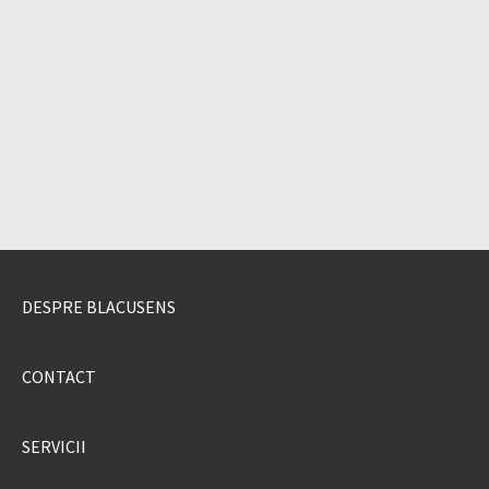
DESPRE BLACUSENS
CONTACT
SERVICII