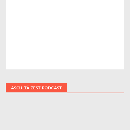
ASCULTĂ ZEST PODCAST