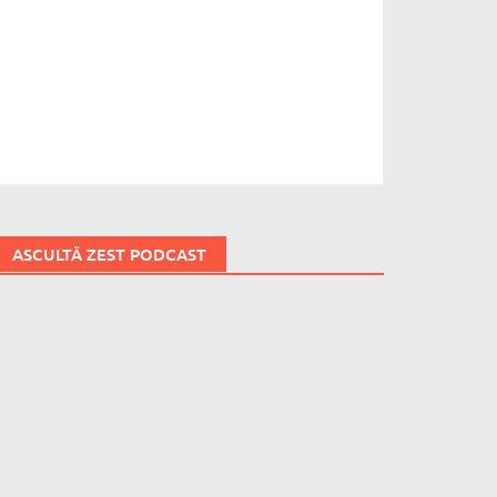
ASCULTĂ ZEST PODCAST