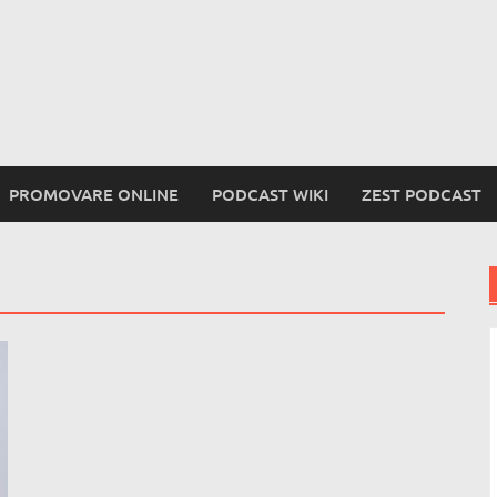
PROMOVARE ONLINE
PODCAST WIKI
ZEST PODCAST