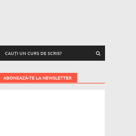
CAUȚI UN CURS DE SCRIS?
ABONEAZĂ-TE LA NEWSLETTER