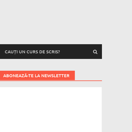
CAUȚI UN CURS DE SCRIS?
ABONEAZĂ-TE LA NEWSLETTER