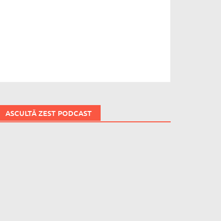
ASCULTĂ ZEST PODCAST