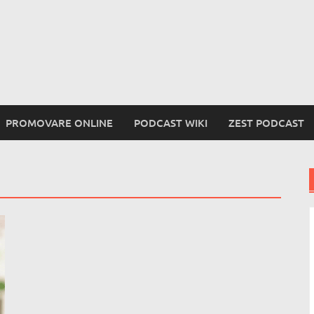
PROMOVARE ONLINE
PODCAST WIKI
ZEST PODCAST