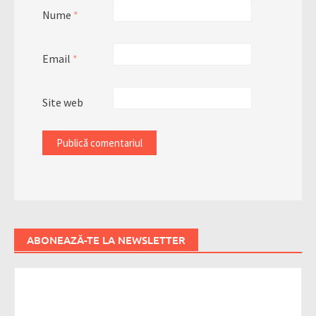
Nume
*
Email
*
Site web
ABONEAZĂ-TE LA NEWSLETTER