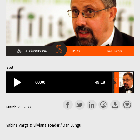
Zest
March 29, 2023
Sabina Varga & Silviana Toader / Dan Lungu