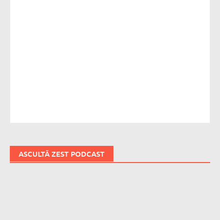
ASCULTĂ ZEST PODCAST