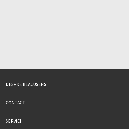
DESPRE BLACUSENS
CONTACT
SERVICII