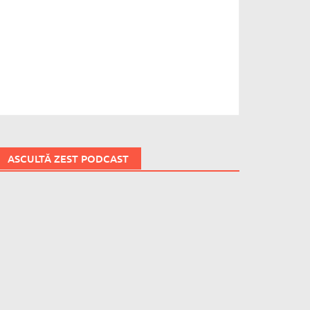
ASCULTĂ ZEST PODCAST