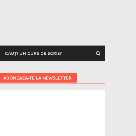
CAUȚI UN CURS DE SCRIS?
ABONEAZĂ-TE LA NEWSLETTER