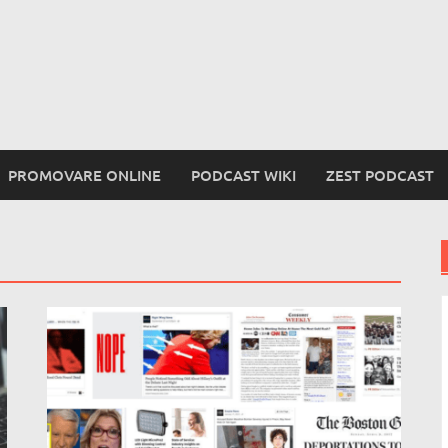
PROMOVARE ONLINE
PODCAST WIKI
ZEST PODCAST