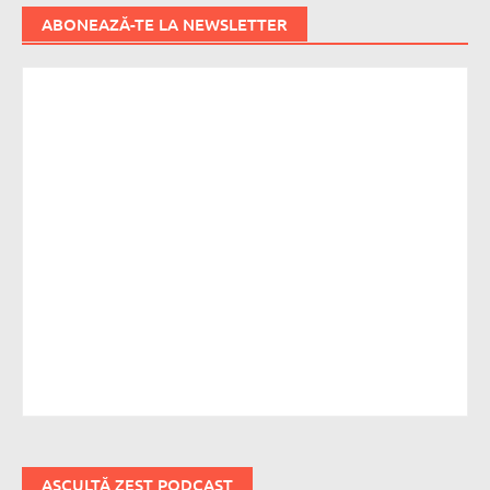
ABONEAZĂ-TE LA NEWSLETTER
ASCULTĂ ZEST PODCAST