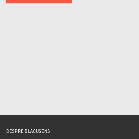
DESPRE BLACUSENS