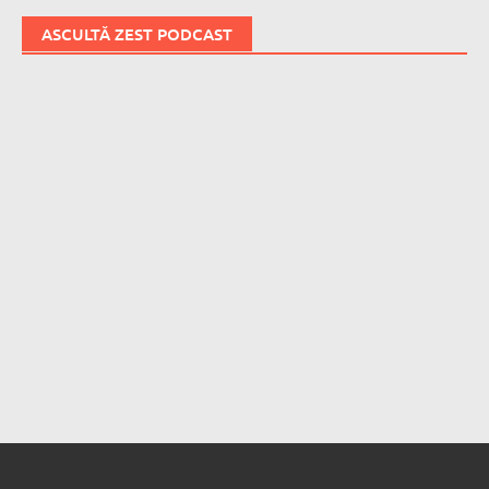
ASCULTĂ ZEST PODCAST