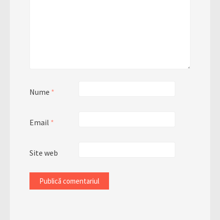
Nume
*
Email
*
Site web