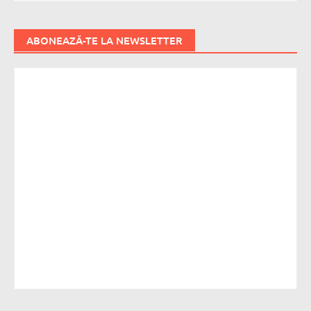
ABONEAZĂ-TE LA NEWSLETTER