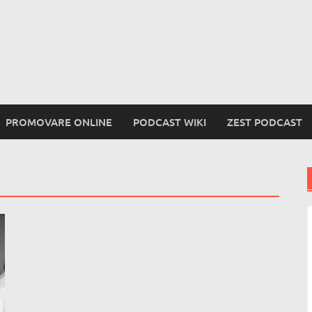
PROMOVARE ONLINE
PODCAST WIKI
ZEST PODCAST