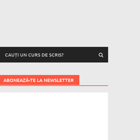
CAUȚI UN CURS DE SCRIS?
ABONEAZĂ-TE LA NEWSLETTER