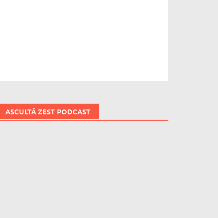
ASCULTĂ ZEST PODCAST