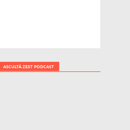
ASCULTĂ ZEST PODCAST