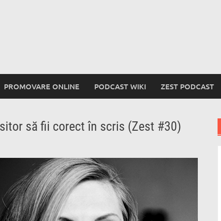
PROMOVARE ONLINE
PODCAST WIKI
ZEST PODCAST
sitor să fii corect în scris (Zest #30)