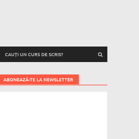
CAUȚI UN CURS DE SCRIS?
ABONEAZĂ-TE LA NEWSLETTER